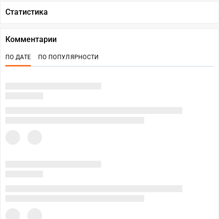
Статистика
Комментарии
ПО ДАТЕ
ПО ПОПУЛЯРНОСТИ