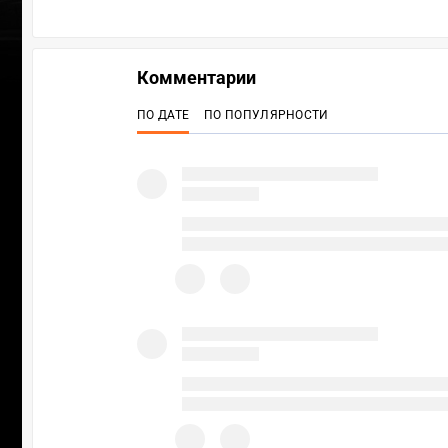
Комментарии
ПО ДАТЕ
ПО ПОПУЛЯРНОСТИ