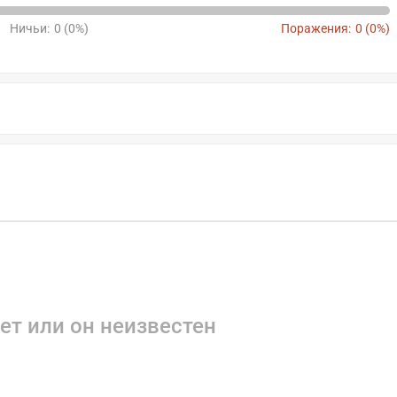
Ничьи:
0 (0%)
Поражения:
0 (0%)
ет или он неизвестен