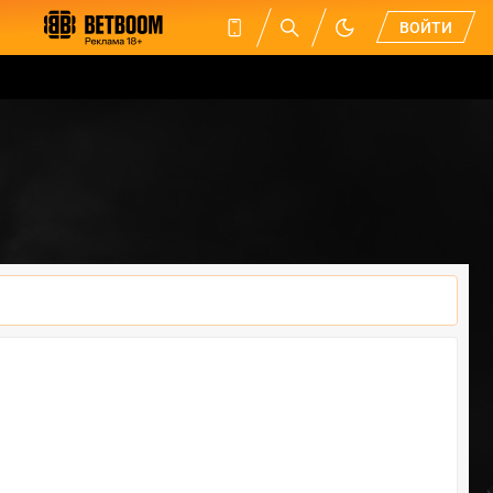
ВОЙТИ