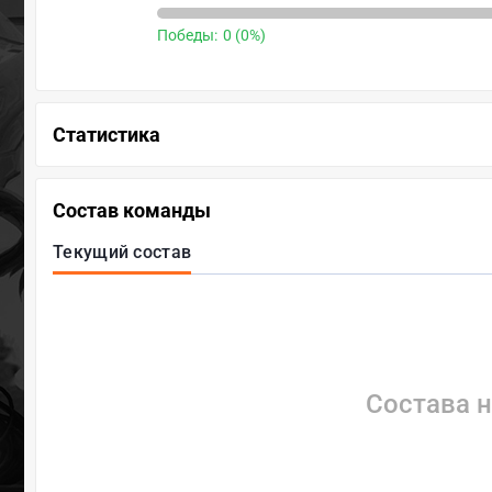
Победы:
0 (0%)
Статистика
Состав команды
Текущий состав
Состава н