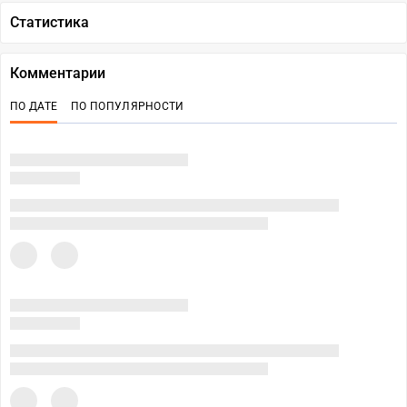
Статистика
Комментарии
ПО ДАТЕ
ПО ПОПУЛЯРНОСТИ