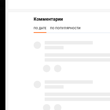
Комментарии
ПО ДАТЕ
ПО ПОПУЛЯРНОСТИ