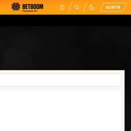
ВОЙТИ