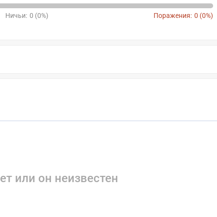
Ничьи:
0 (0%)
Поражения:
0 (0%)
ет или он неизвестен