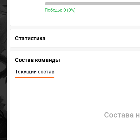
Победы:
0 (0%)
Статистика
Состав команды
Текущий состав
Состава н