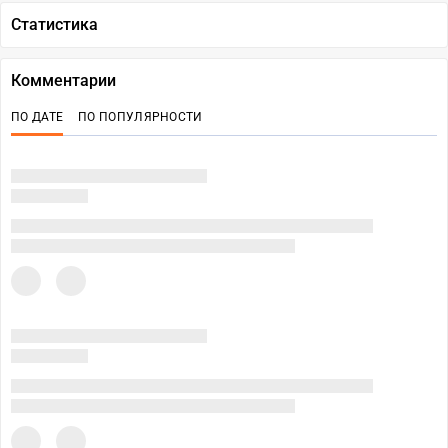
Статистика
Комментарии
ПО ДАТЕ
ПО ПОПУЛЯРНОСТИ