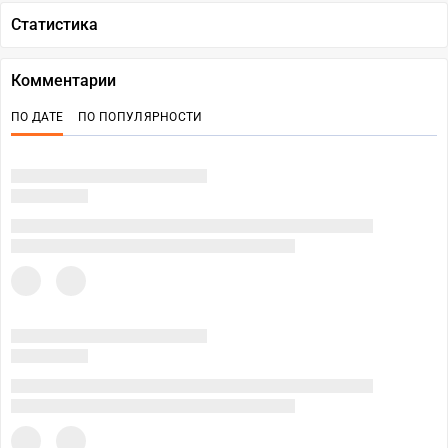
Статистика
Комментарии
ПО ДАТЕ
ПО ПОПУЛЯРНОСТИ