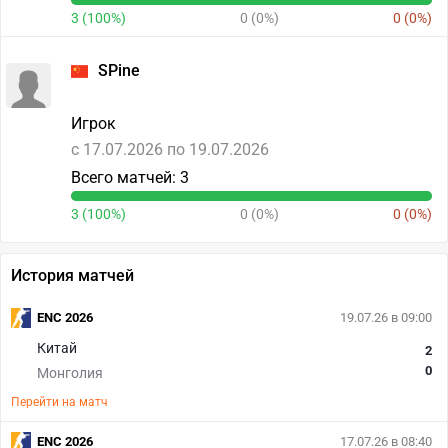
3 (100%)
0 (0%)
0 (0%)
SPine
Игрок
c 17.07.2026 по 19.07.2026
Всего матчей: 3
3 (100%)
0 (0%)
0 (0%)
История матчей
ENC 2026
19.07.26 в 09:00
Китай
2
0
Монголия
Перейти на матч
ENC 2026
17.07.26 в 08:40