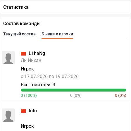
Статистика
Состав команды
Текущий состав
Бывшие игроки
L1haNg
Ли Йихан
Игрок
c 17.07.2026 по 19.07.2026
Всего матчей: 3
3 (100%)
0 (0%)
0 (0%)
tutu
Игрок