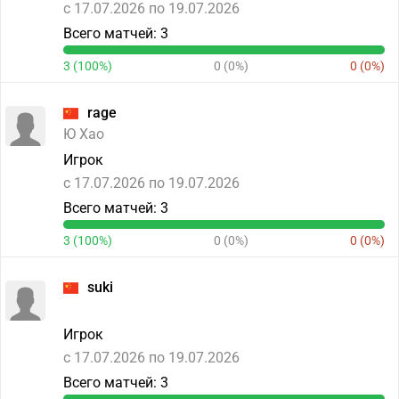
c 17.07.2026 по 19.07.2026
Всего матчей: 3
3 (100%)
0 (0%)
0 (0%)
rage
Ю Хао
Игрок
c 17.07.2026 по 19.07.2026
Всего матчей: 3
3 (100%)
0 (0%)
0 (0%)
suki
Игрок
c 17.07.2026 по 19.07.2026
Всего матчей: 3