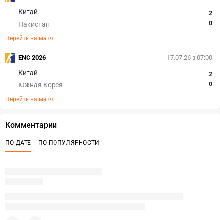
Китай
2
0
Пакистан
Перейти на матч
ENC 2026
17.07.26 в 07:00
Китай
2
0
Южная Корея
Перейти на матч
Комментарии
ПО ДАТЕ
ПО ПОПУЛЯРНОСТИ