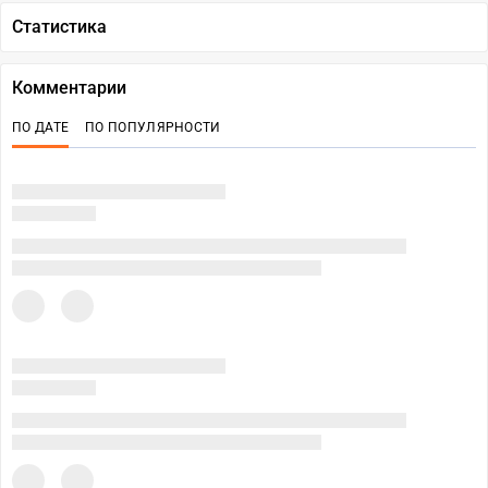
Статистика
Комментарии
ПО ДАТЕ
ПО ПОПУЛЯРНОСТИ