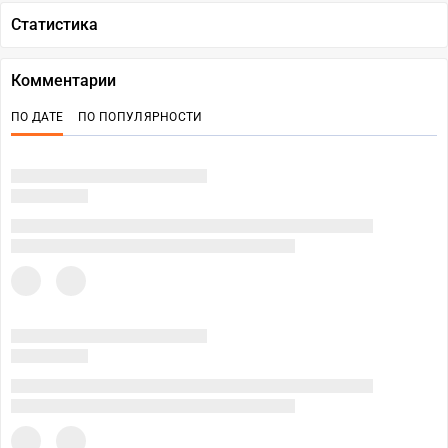
Статистика
Комментарии
ПО ДАТЕ
ПО ПОПУЛЯРНОСТИ