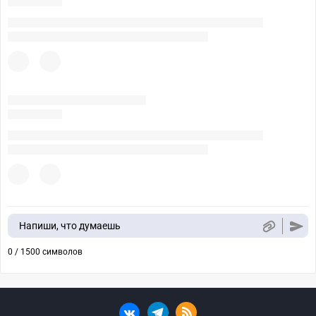
Напиши, что думаешь
0 / 1500 символов