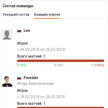
Состав команды
Текущий состав
Бывшие игроки
Leo
Игрок
c 26.02.2018 по 26.02.2018
Всего матчей: 1
0 (0%)
0 (0%)
1 (100%)
Forester
Игорь Безотеческий
Игрок
c 26.02.2018 по 26.02.2018
Всего матчей: 1