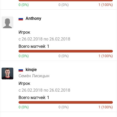
0 (0%)
0 (0%)
1 (100%)
Anthony
Игрок
c 26.02.2018 по 26.02.2018
Всего матчей: 1
0 (0%)
0 (0%)
1 (100%)
kinqie
Семён Лисицын
Игрок
c 26.02.2018 по 26.02.2018
Всего матчей: 1
0 (0%)
0 (0%)
1 (100%)