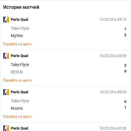
История матчей
Paris Qual
19.02.23 в 04:10
Take Flyte
1
2
Mythic
Перейти на матч
Paris Qual
18.02.23 в 23:00
Take Flyte
2
0
REIGN
Перейти на матч
Paris Qual
18.02.23 в 08:00
Take Flyte
0
1
Nouns
Перейти на матч
Paris Qual
18.02.23 в 02:00