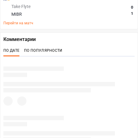
Take Flyte
0
1
MIBR
Перейти на матч
Комментарии
ПО ДАТЕ
ПО ПОПУЛЯРНОСТИ