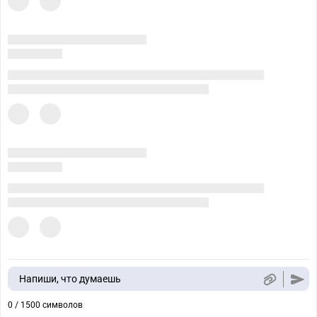
Напиши, что думаешь
0 / 1500 символов