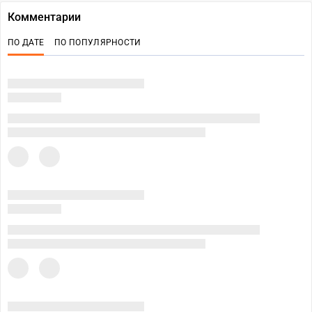
Комментарии
ПО ДАТЕ
ПО ПОПУЛЯРНОСТИ