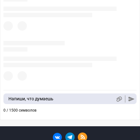
Напиши, что думаешь
0 / 1500 символов