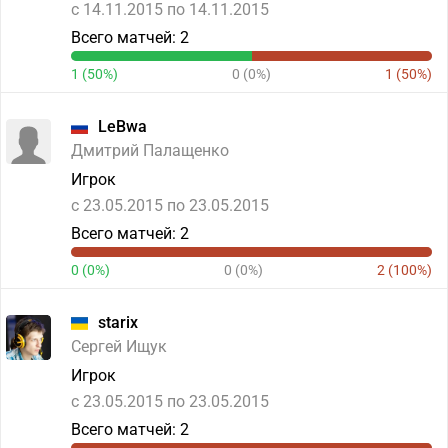
c 14.11.2015 по 14.11.2015
Всего матчей: 2
1 (50%)
0 (0%)
1 (50%)
LeBwa
Дмитрий Палащенко
Игрок
c 23.05.2015 по 23.05.2015
Всего матчей: 2
0 (0%)
0 (0%)
2 (100%)
starix
Сергей Ищук
Игрок
c 23.05.2015 по 23.05.2015
Всего матчей: 2