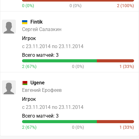
0 (0%)
0 (0%)
2 (100%)
Fintik
Сергей Салазкин
Игрок
c 23.11.2014 по 23.11.2014
Всего матчей: 3
2 (67%)
0 (0%)
1 (33%)
Ugene
Евгений Ерофеев
Игрок
c 23.11.2014 по 23.11.2014
Всего матчей: 3
2 (67%)
0 (0%)
1 (33%)