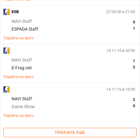
ESB
27.05.20 в 21:00
NAVI Staff
0
1
ESPADA Staff
Перейти на матч
14.11.15 в 20:30
NAVI Staff
1
2
E-Frag.net
Перейти на матч
14.11.15 в 13:00
NAVI Staff
2
0
Game Show
Перейти на матч
ПОКАЗАТЬ ЕЩЕ