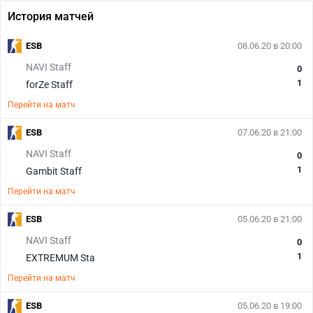
История матчей
ESB
08.06.20 в 20:00
NAVI Staff
0
1
forZe Staff
Перейти на матч
ESB
07.06.20 в 21:00
NAVI Staff
0
1
Gambit Staff
Перейти на матч
ESB
05.06.20 в 21:00
NAVI Staff
0
1
EXTREMUM Sta
Перейти на матч
ESB
05.06.20 в 19:00