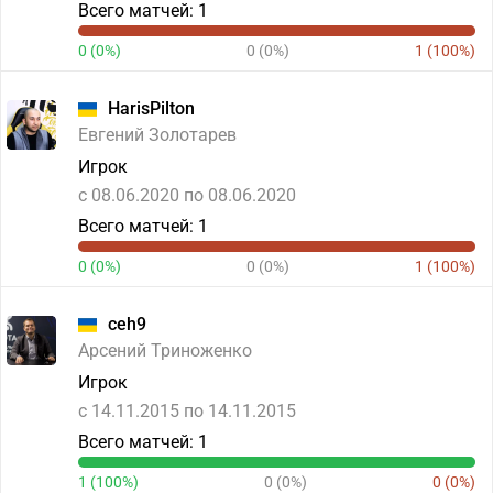
Всего матчей: 1
0 (0%)
0 (0%)
1 (100%)
HarisPilton
Евгений Золотарев
Игрок
c 08.06.2020 по 08.06.2020
Всего матчей: 1
0 (0%)
0 (0%)
1 (100%)
ceh9
Арсений Триноженко
Игрок
c 14.11.2015 по 14.11.2015
Всего матчей: 1
1 (100%)
0 (0%)
0 (0%)