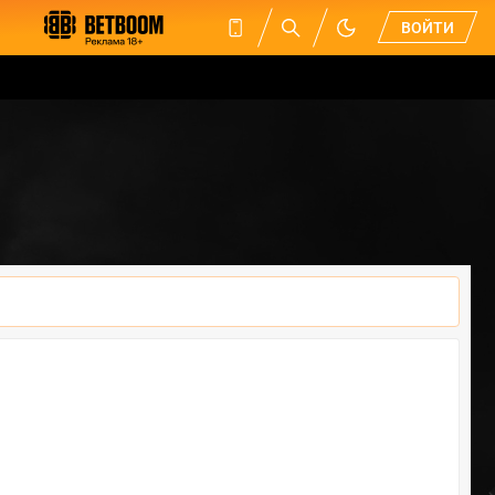
ВОЙТИ