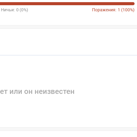
Ничьи:
0 (0%)
Поражения:
1 (100%)
ет или он неизвестен