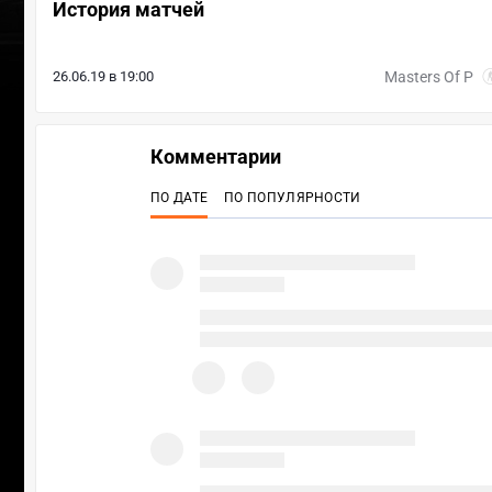
История матчей
26.06.19 в 19:00
Masters Of P
Комментарии
ПО ДАТЕ
ПО ПОПУЛЯРНОСТИ