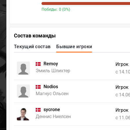
Победы:
0 (0%)
Состав команды
Текущий состав
Бывшие игроки
Remoy
Игрок
Эмиль Шлихтер
c 14.1
Nodios
Игрок
Магнус Ольсен
c 14.0
sycrone
Игрок
Деннис Ниелсен
c 11.0