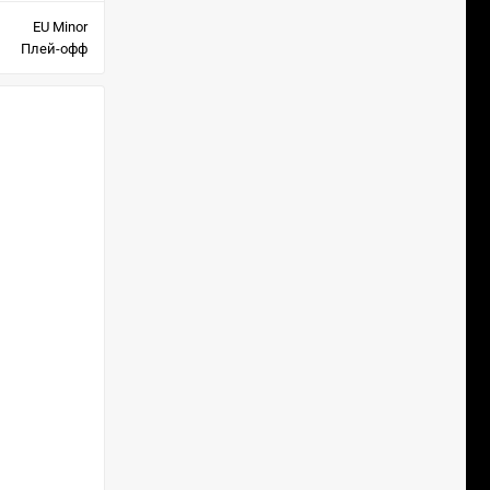
EU Minor
Плей-офф