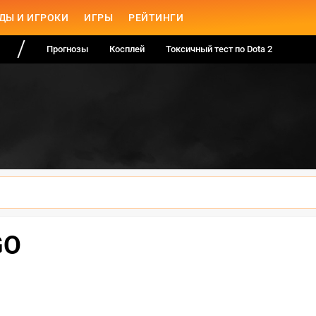
ДЫ И ИГРОКИ
ИГРЫ
РЕЙТИНГИ
Прогнозы
Косплей
Токсичный тест по Dota 2
GO