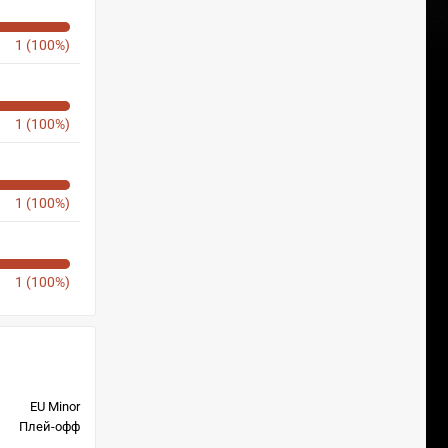
1 (100%)
1 (100%)
1 (100%)
1 (100%)
EU Minor
Плей-офф