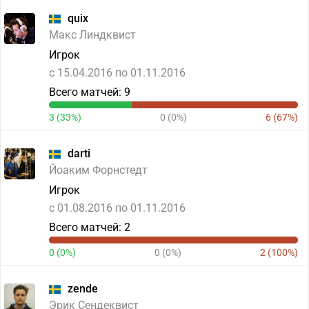
quix
Макс Линдквист
Игрок
c 15.04.2016 по 01.11.2016
Всего матчей: 9
3 (33%)
0 (0%)
6 (67%)
darti
Йоаким Форнстедт
Игрок
c 01.08.2016 по 01.11.2016
Всего матчей: 2
0 (0%)
0 (0%)
2 (100%)
zende
Эрик Сендеквист