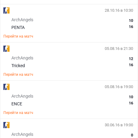
28.10.16 в 10:30
ArchAngels
10
16
PENTA
Перейти на матч
05.08.16 в 21:30
ArchAngels
12
16
Tricked
Перейти на матч
05.08.16 в 19:00
ArchAngels
10
16
ENCE
Перейти на матч
30.06.16 в 19:00
ArchAngels
0