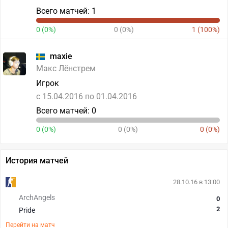
Всего матчей: 1
0 (0%)
0 (0%)
1 (100%)
maxie
Макс Лёнстрем
Игрок
c 15.04.2016 по 01.04.2016
Всего матчей: 0
0 (0%)
0 (0%)
0 (0%)
История матчей
28.10.16 в 13:00
ArchAngels
0
2
Pride
Перейти на матч