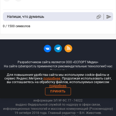
Напиши, что думаешь
0 / 1500 символов
Разработчиком сайта является ООО «ЕСПОРТ Медиа»
На сайте cybersport.ru применяются рекомендательные технологии
О нас
Документы
Для повышения удобства сайта мы используем cookie-файлы и
сервис Яндекс.Метрика
подробнее
. Продолжая использовать сайт,
© ООО «Киберспорт.ру» — Все права защищены
вы соглашаетесь на обработку файлов, используемых сервисом
подробнее
.
18+
ПРИНЯТЬ
ООО «Киберспорт.ру». Свидетельство о регистрации средств массовой
информации ЭЛ № ФС 77 - 74
022
выдано Федеральной службой по надзору в сфере связи,
информационных технологий и массовых коммуникаций (Роскомнадзор)
19 октября 2018 года. Главный редактор — В.Н. Животнев.