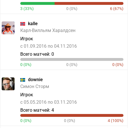
3 (33%)
0 (0%)
6 (67%)
kalle
Карл-Вилльям Харалдсен
Игрок
c 01.09.2016 по 04.11.2016
Всего матчей: 0
0 (0%)
0 (0%)
0 (0%)
downie
Симон Сторм
Игрок
c 05.05.2016 по 03.11.2016
Всего матчей: 4
0 (0%)
0 (0%)
4 (100%)