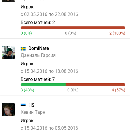
Игрок
c 02.05.2016 по 22.08.2016
Всего матчей: 2
0 (0%)
0 (0%)
2 (100%)
DomiNate
Даниэль Гарсия
Игрок
c 15.04.2016 по 18.08.2016
Всего матчей: 7
3 (43%)
0 (0%)
4 (57%)
HS
Кевин Тарн
Игрок
c 15.04.2016 по 05.05.2016