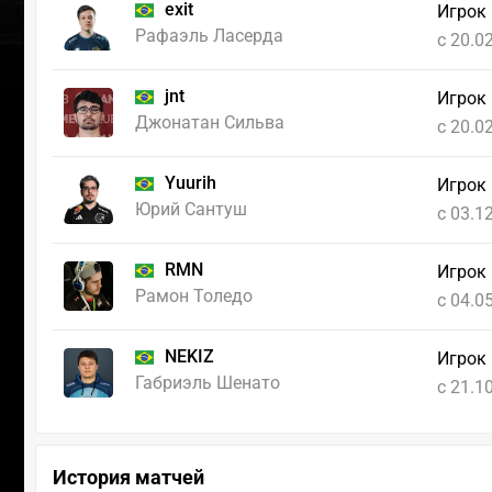
exit
Игрок
Рафаэль Ласерда
c 20.0
jnt
Игрок
Джонатан Сильва
c 20.0
Yuurih
Игрок
Юрий Сантуш
c 03.1
RMN
Игрок
Рамон Толедо
c 04.0
NEKIZ
Игрок
Габриэль Шенато
c 21.1
История матчей