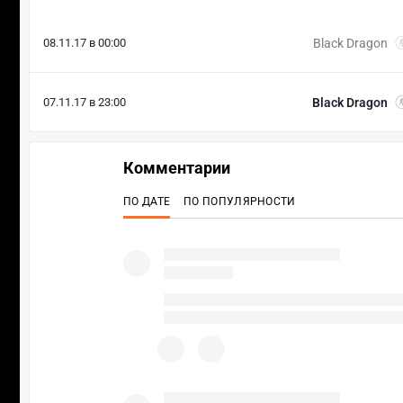
08.11.17 в 00:00
Black Dragon
07.11.17 в 23:00
Black Dragon
Комментарии
ПО ДАТЕ
ПО ПОПУЛЯРНОСТИ