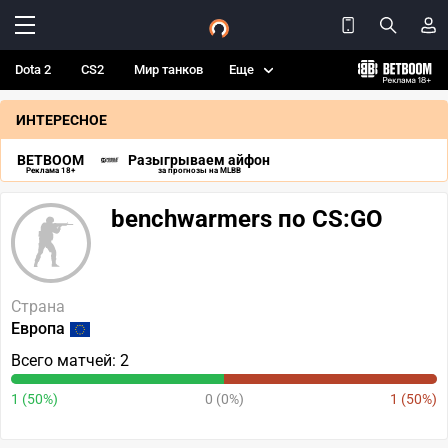
Dota 2
CS2
Мир танков
Еще
ИНТЕРЕСНОЕ
BETBOOM
Разыгрываем айфон
Реклама 18+
за прогнозы на MLBB
benchwarmers по CS:GO
Страна
Европа
Всего матчей: 2
1 (50%)
0 (0%)
1 (50%)