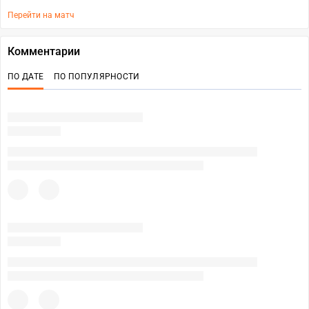
Перейти на матч
Комментарии
ПО ДАТЕ
ПО ПОПУЛЯРНОСТИ