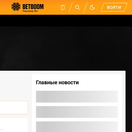
ВОЙТИ
Главные новости