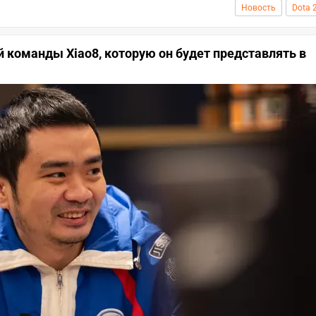
Новость
Dota 
 команды Xiao8, которую он будет представлять в