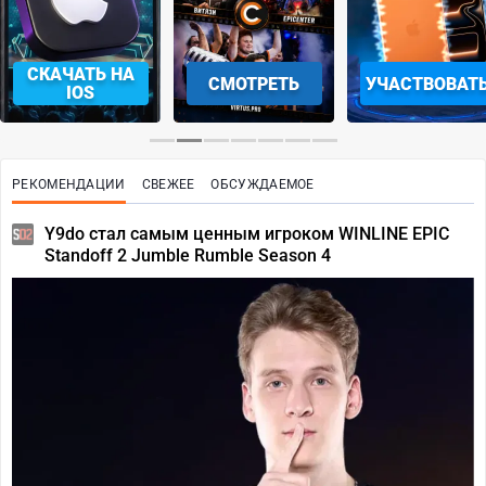
СМОТРЕТЬ
УЧАСТВОВАТЬ
ЗАБРАТЬ
РЕКОМЕНДАЦИИ
СВЕЖЕЕ
ОБСУЖДАЕМОЕ
Y9do стал самым ценным игроком WINLINE EPIC
Standoff 2 Jumble Rumble Season 4