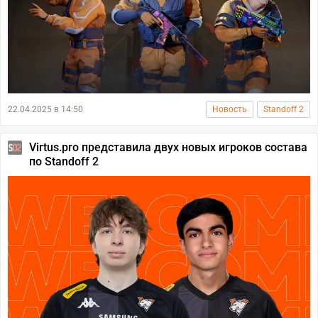
22.04.2025 в 14:50
Новость
Standoff 2
Virtus.pro представила двух новых игроков состава
по Standoff 2