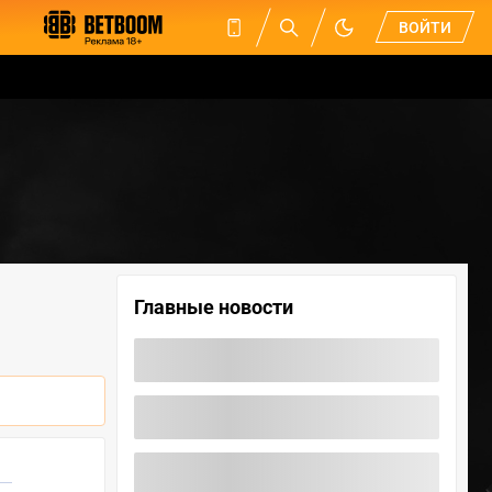
ВОЙТИ
Главные новости