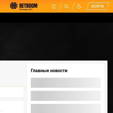
ВОЙТИ
Главные новости