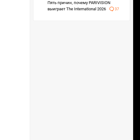
Пять причин, почему PARIVISION
выиграет The International 2026
37