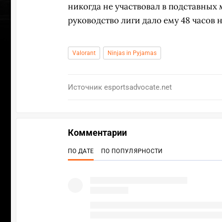
никогда не участвовал в подставных 
руководство лиги дало ему 48 часов н
Valorant
Ninjas in Pyjamas
Источник
esportsadvocate.net
Комментарии
ПО ДАТЕ
ПО ПОПУЛЯРНОСТИ
УЧАСТВ