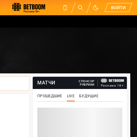
ВОЙТИ
СПОНСОР
МАТЧИ
РУБРИКИ
Реклама 18+
ПРОШЕДШИЕ
LIVE
БУДУЩИЕ