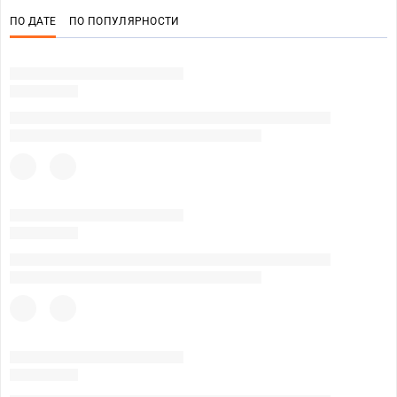
ПО ДАТЕ
ПО ПОПУЛЯРНОСТИ