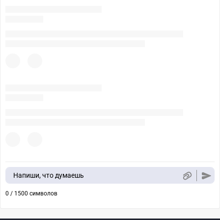
Напиши, что думаешь
0 / 1500 символов