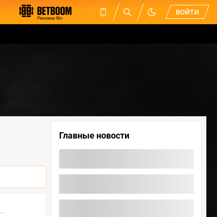
ВОЙТИ
Главные новости