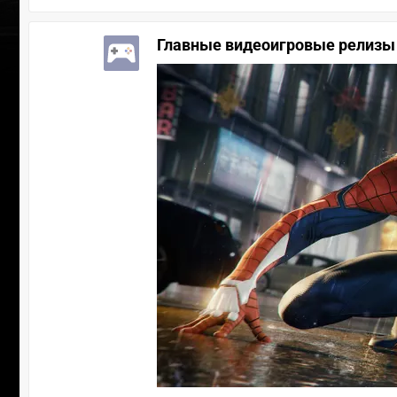
Главные видеоигровые релизы 