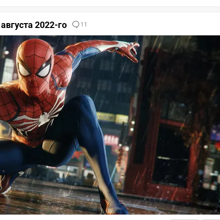
августа 2022-го
11