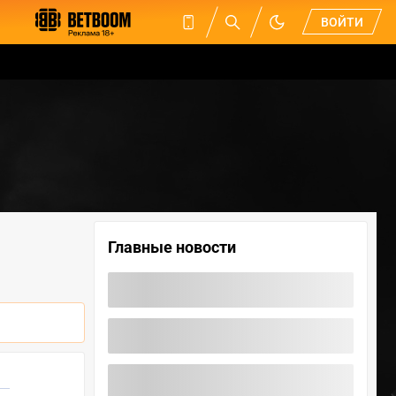
ВОЙТИ
Главные новости