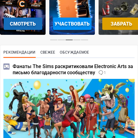
СМОТРЕТЬ
УЧАСТВОВАТЬ
ЗАБРАТЬ
РЕКОМЕНДАЦИИ
СВЕЖЕЕ
ОБСУЖДАЕМОЕ
Фанаты The Sims раскритиковали Electronic Arts за
письмо благодарности сообществу
1