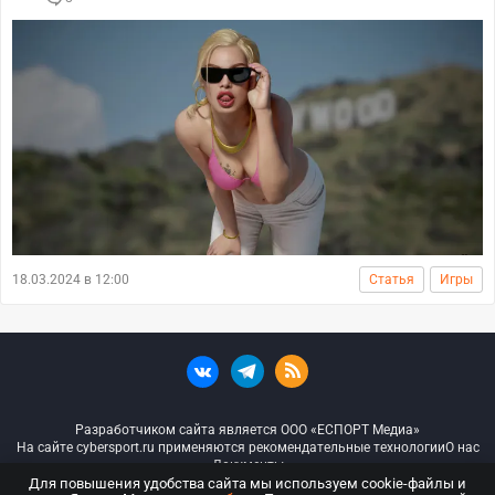
18.03.2024 в 12:00
Статья
Игры
Разработчиком сайта является ООО «ЕСПОРТ Медиа»
На сайте cybersport.ru применяются рекомендательные технологии
О нас
Документы
Для повышения удобства сайта мы используем cookie-файлы и