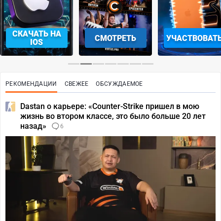
СКАЧАТЬ НА
СМОТРЕТЬ
УЧАСТВОВАТ
IOS
РЕКОМЕНДАЦИИ
СВЕЖЕЕ
ОБСУЖДАЕМОЕ
Dastan о карьере: «Counter-Strike пришел в мою
жизнь во втором классе, это было больше 20 лет
назад»
6