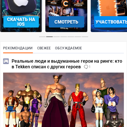
СМОТРЕТЬ
УЧАСТВОВАТЬ
ЗАБРАТЬ
РЕКОМЕНДАЦИИ
СВЕЖЕЕ
ОБСУЖДАЕМОЕ
Реальные люди и выдуманные герои на ринге: кто
в Tekken списан с других героев
1