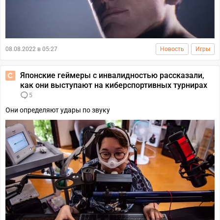
08.08.2022 в 05:27
Новость
Игры
Японские геймеры с инвалидностью рассказали,
как они выступают на киберспортивных турнирах
5
Они определяют удары по звуку