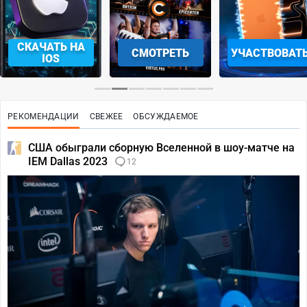
СКАЧАТЬ НА
СМОТРЕТЬ
УЧАСТВОВАТ
IOS
РЕКОМЕНДАЦИИ
СВЕЖЕЕ
ОБСУЖДАЕМОЕ
США обыграли сборную Вселенной в шоу-матче на
IEM Dallas 2023
12