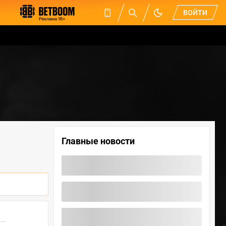
ВОЙТИ
Главные новости