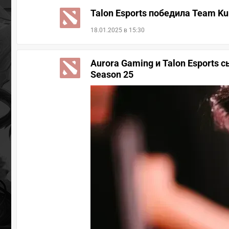
Talon Esports победила Team Ku
18.01.2025 в 15:30
Aurora Gaming и Talon Esports
Season 25