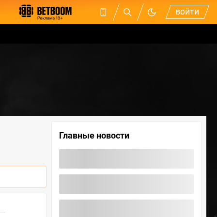
ВОЙТИ
Главные новости