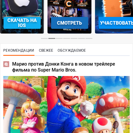
СКАЧАТЬ НА
СМОТРЕТЬ
УЧАСТВОВАТ
IOS
РЕКОМЕНДАЦИИ
СВЕЖЕЕ
ОБСУЖДАЕМОЕ
Марио против Донки Конга в новом трейлере
фильма по Super Mario Bros.