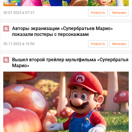
30.01.2023 в 07:37
Новость
Фильмы
Авторы экранизации «Супербратьев Марио»
показали постеры с персонажами
30.11.2022 в 10:50
Новость
Фильмы
Вышел второй трейлер мультфильма «Супербратья
Марио»