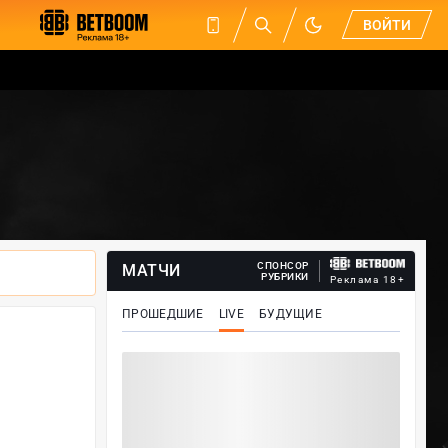
ВОЙТИ
СПОНСОР
МАТЧИ
РУБРИКИ
Реклама 18+
ПРОШЕДШИЕ
LIVE
БУДУЩИЕ