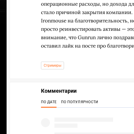
операционные расходы, но дохода д
стало причиной закрытия компании. 
Ironmouse на благотворительность, н
просто реинвестировать активы — это
внимание, что Gunrun лично поздрав
оставил лайк на посте про благотвор
Стримеры
Комментарии
ПО ДАТЕ
ПО ПОПУЛЯРНОСТИ