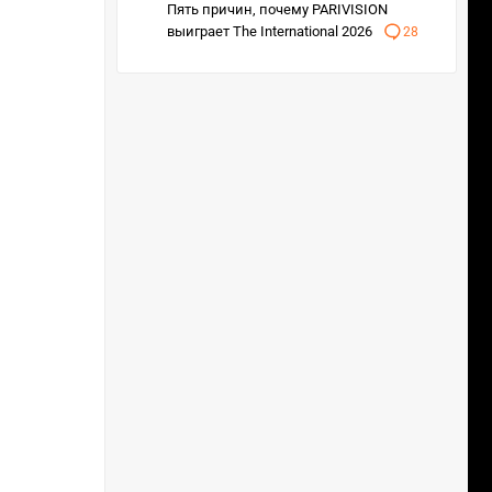
Пять причин, почему PARIVISION
выиграет The International 2026
28