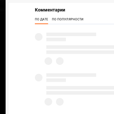
Комментарии
ПО ДАТЕ
ПО ПОПУЛЯРНОСТИ
ПЕРЕ