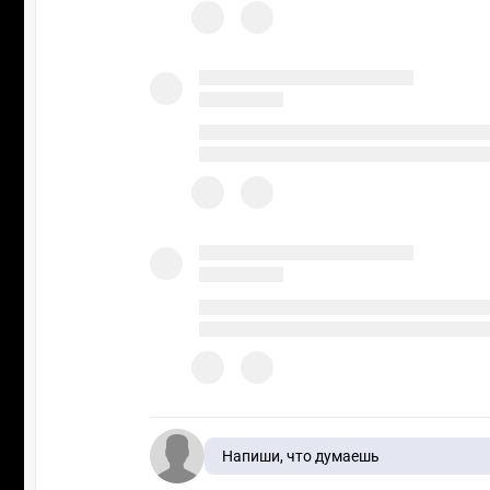
Напиши, что думаешь