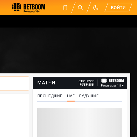
ВОЙТИ
СПОНСОР
МАТЧИ
РУБРИКИ
Реклама 18+
ПРОШЕДШИЕ
LIVE
БУДУЩИЕ