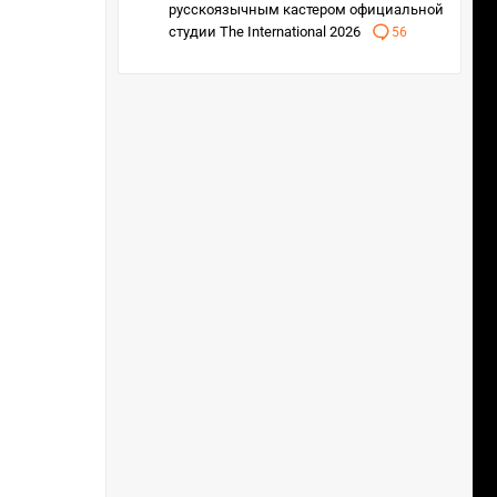
русскоязычным кастером официальной
студии The International 2026
56