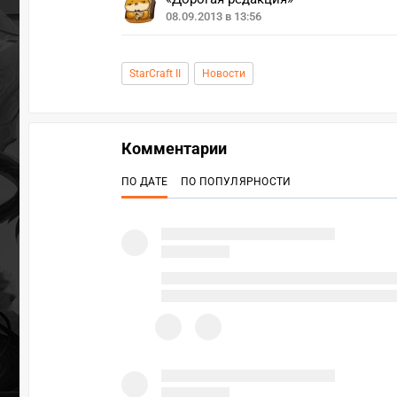
08.09.2013 в 13:56
StarCraft II
Новости
Комментарии
ПО ДАТЕ
ПО ПОПУЛЯРНОСТИ