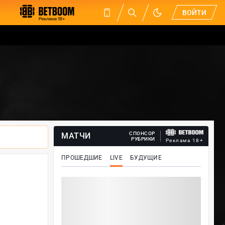
ВОЙТИ
СПОНСОР
МАТЧИ
РУБРИКИ
Реклама 18+
ПРОШЕДШИЕ
LIVE
БУДУЩИЕ