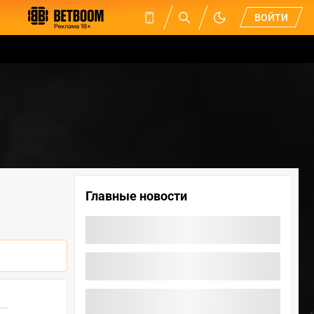
ВОЙТИ
Главные новости