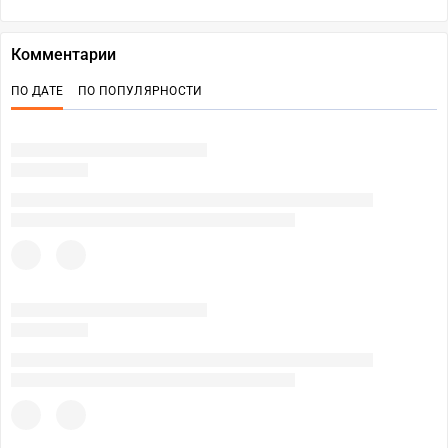
Комментарии
ПО ДАТЕ
ПО ПОПУЛЯРНОСТИ