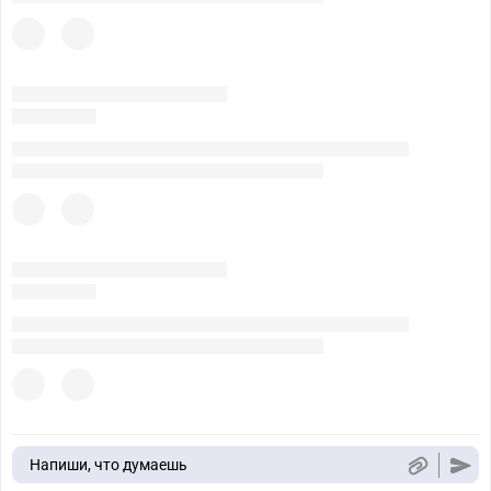
Напиши, что думаешь