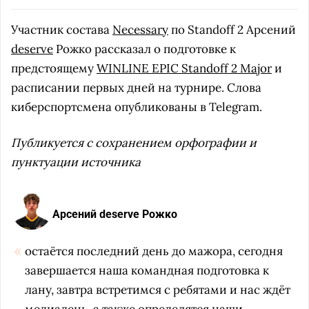
Участник состава
Necessary
по Standoff 2 Арсений
deserve
Рожко рассказал о подготовке к
предстоящему
WINLINE EPIC Standoff 2 Major
и
расписании первых дней на турнире. Слова
киберспортсмена опубликованы в Telegram.
Публикуется с сохранением орфографии и
пунктуации источника
Арсений deserve Рожко
остаётся последний день до мажора, сегодня
завершается наша командная подготовка к
лану, завтра встретимся с ребятами и нас ждёт