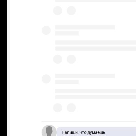
Напиши, что думаешь