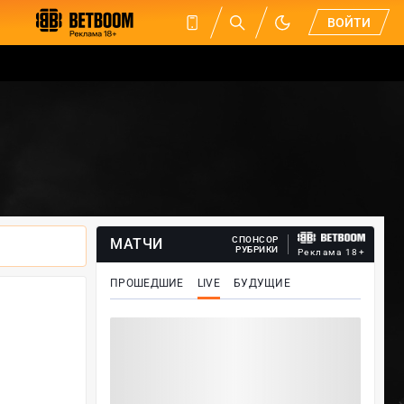
ВОЙТИ
СПОНСОР
МАТЧИ
РУБРИКИ
Реклама 18+
ПРОШЕДШИЕ
LIVE
БУДУЩИЕ