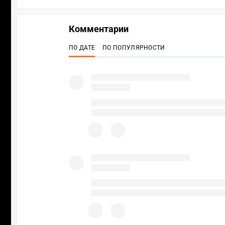
Комментарии
ПО ДАТЕ
ПО ПОПУЛЯРНОСТИ