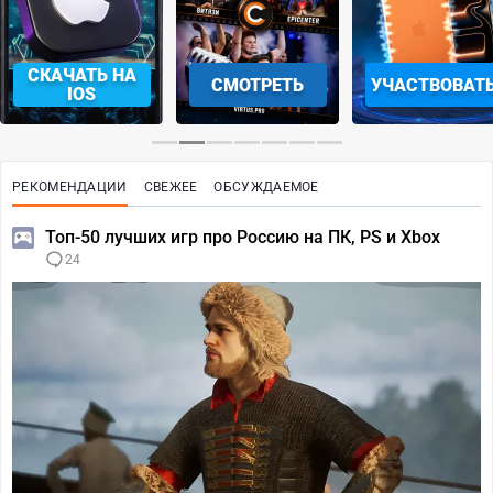
СКАЧАТЬ НА
СМОТРЕТЬ
УЧАСТВОВАТ
IOS
РЕКОМЕНДАЦИИ
СВЕЖЕЕ
ОБСУЖДАЕМОЕ
Топ-50 лучших игр про Россию на ПК, PS и Xbox
24