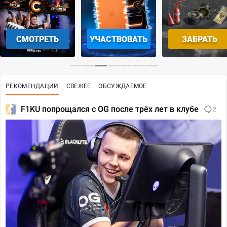
УЧАСТВОВАТЬ
ЗАБРАТЬ
ПЕРЕЙ
РЕКОМЕНДАЦИИ
СВЕЖЕЕ
ОБСУЖДАЕМОЕ
F1KU попрощался с OG после трёх лет в клубе
2