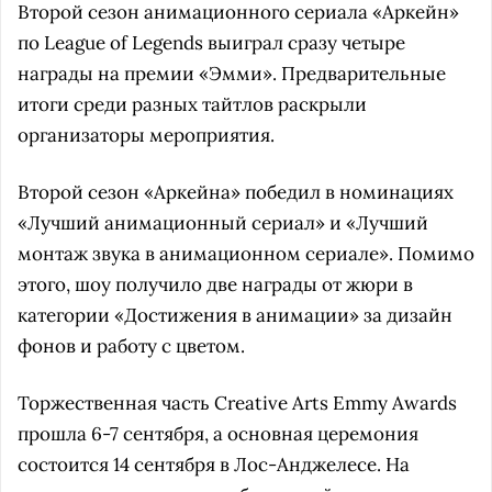
Второй сезон анимационного сериала «Аркейн»
по League of Legends выиграл сразу четыре
награды на премии «Эмми». Предварительные
итоги среди разных тайтлов раскрыли
организаторы мероприятия.
Второй сезон «Аркейна» победил в номинациях
«Лучший анимационный сериал» и «Лучший
монтаж звука в анимационном сериале». Помимо
этого, шоу получило две награды от жюри в
категории «Достижения в анимации» за дизайн
фонов и работу с цветом.
Торжественная часть Creative Arts Emmy Awards
прошла 6-7 сентября, а основная церемония
состоится 14 сентября в Лос-Анджелесе. На