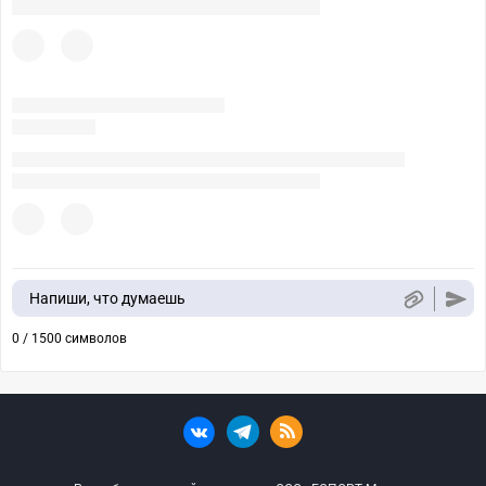
Напиши, что думаешь
0 / 1500 символов