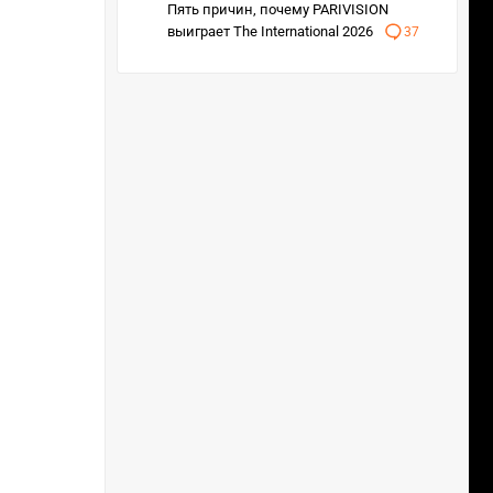
Пять причин, почему PARIVISION
выиграет The International 2026
37