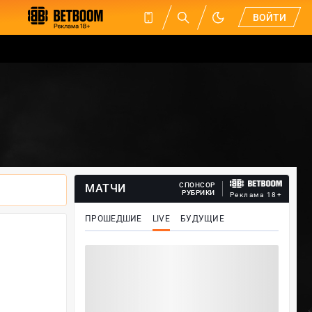
ВОЙТИ
СПОНСОР
МАТЧИ
РУБРИКИ
Реклама 18+
ПРОШЕДШИЕ
LIVE
БУДУЩИЕ