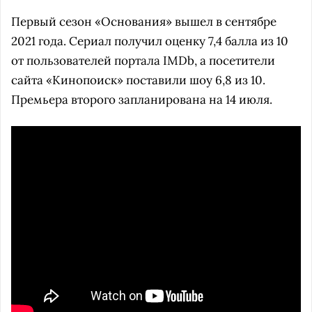
Первый сезон «Основания» вышел в сентябре
2021 года. Сериал получил оценку 7,4 балла из 10
от пользователей портала IMDb, а посетители
сайта «Кинопоиск» поставили шоу 6,8 из 10.
Премьера второго запланирована на 14 июля.