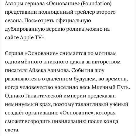
Авторы сериала «Основание» (Foundation)
представили полноценный трейлер второго
сезона. Посмотреть официальную
дублированную версию ролика можно на
сайте Apple TV+.
Сериал «Основание» снимается по мотивам
одноимённого книжного цикла за авторством
писателя Айзека Азимова. События шоу
развиваются в отдалённом будущем, во времена,
когда человечество населило весь Млечный Путь.
Однако Галактической империи предсказан
неминуемый крах, поэтому талантливый учёный
создаёт организацию «Основание», которая
сможет возродить цивилизацию после конца
света.