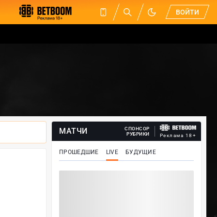
ВОЙТИ
СПОНСОР
МАТЧИ
РУБРИКИ
Реклама 18+
ПРОШЕДШИЕ
LIVE
БУДУЩИЕ