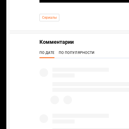
Сериалы
Комментарии
ПО ДАТЕ
ПО ПОПУЛЯРНОСТИ