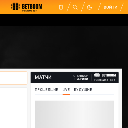
ВОЙТИ
СПОНСОР
МАТЧИ
РУБРИКИ
Реклама 18+
ПРОШЕДШИЕ
LIVE
БУДУЩИЕ