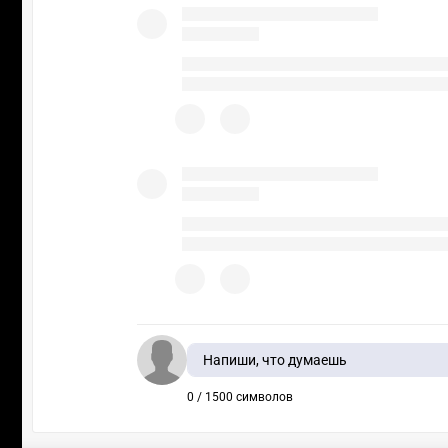
Напиши, что думаешь
0 / 1500 символов