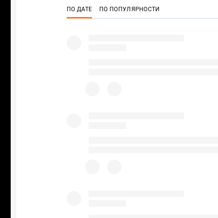
ПО ДАТЕ
ПО ПОПУЛЯРНОСТИ