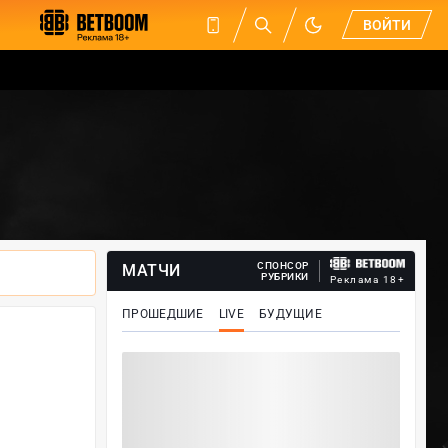
ВОЙТИ
СПОНСОР
МАТЧИ
РУБРИКИ
Реклама 18+
ПРОШЕДШИЕ
LIVE
БУДУЩИЕ