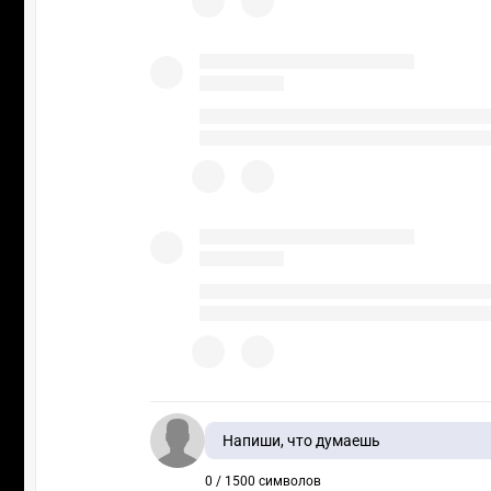
Напиши, что думаешь
0 / 1500 символов