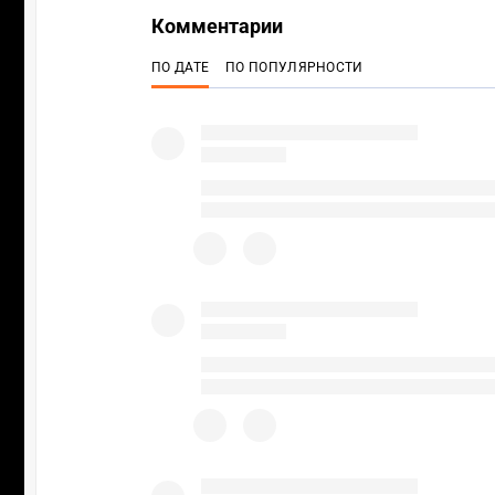
Комментарии
ПО ДАТЕ
ПО ПОПУЛЯРНОСТИ