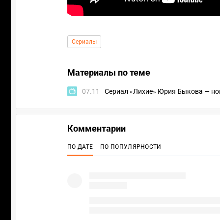
Сериалы
Материалы по теме
07.11
Сериал «Лихие» Юрия Быкова — нов
Комментарии
ПО ДАТЕ
ПО ПОПУЛЯРНОСТИ