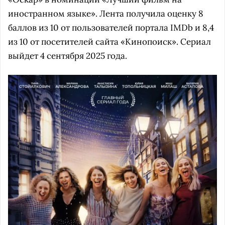
иностранном языке». Лента получила оценку 8
баллов из 10 от пользователей портала IMDb и 8,4
из 10 от посетителей сайта «Кинопоиск». Сериал
выйдет 4 сентября 2025 года.